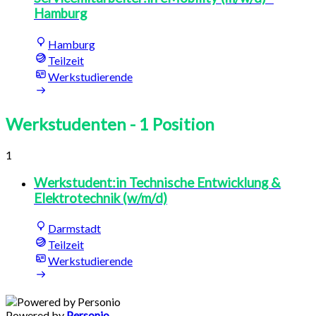
Hamburg
Hamburg
Teilzeit
Werkstudierende
Werkstudenten
- 1 Position
1
Werkstudent:in Technische Entwicklung &
Elektrotechnik (w/m/d)
Darmstadt
Teilzeit
Werkstudierende
Powered by
Personio